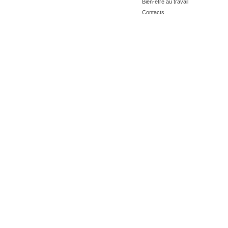
Bien-être au travail
Contacts