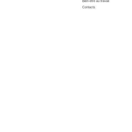
Bien-être au travail
Contacts